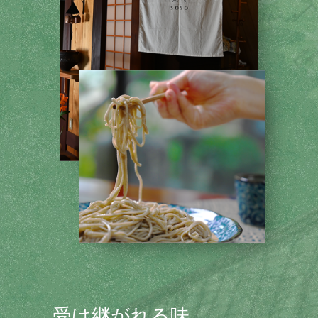
受け継がれる味